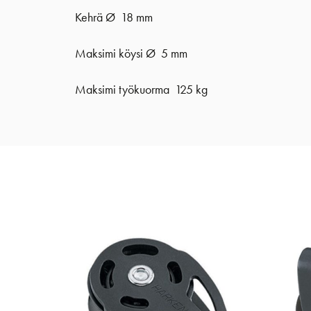
Kehrä Ø 18 mm
Maksimi köysi Ø 5 mm
Maksimi työkuorma 125 kg