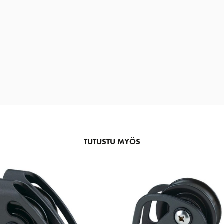
TUTUSTU MYÖS