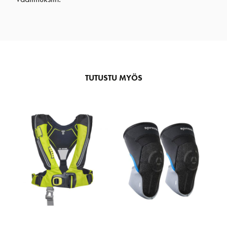
TUTUSTU MYÖS