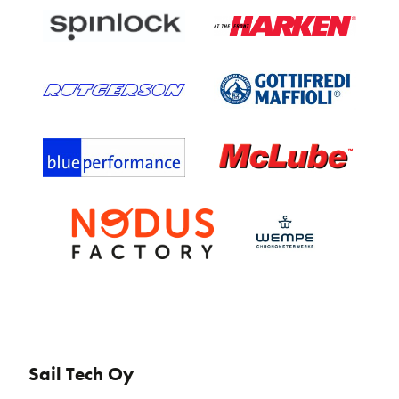
Sail Tech Oy