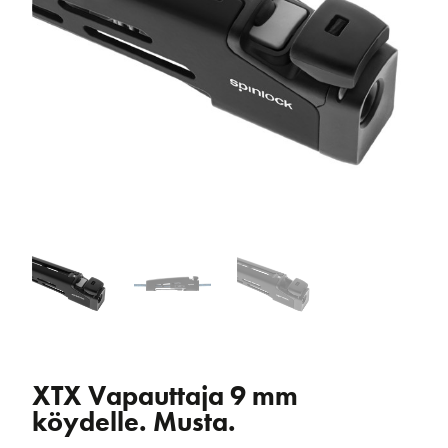
XTX Vapauttaja 9 mm
köydelle. Musta.