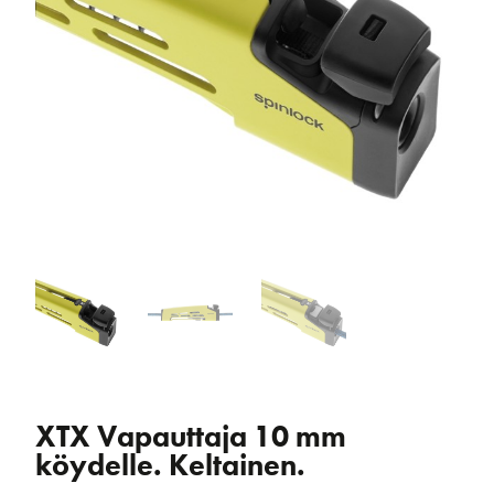
XTX Vapauttaja 10 mm
köydelle. Keltainen.