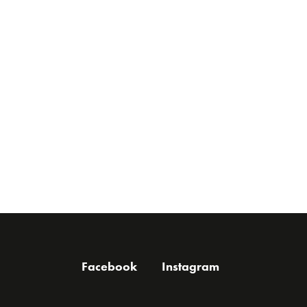
Facebook
Instagram